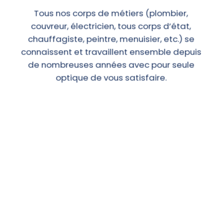
Tous nos corps de métiers (plombier,
couvreur, électricien, tous corps d’état,
chauffagiste, peintre, menuisier, etc.) se
connaissent et travaillent ensemble depuis
de nombreuses années avec pour seule
optique de vous satisfaire.