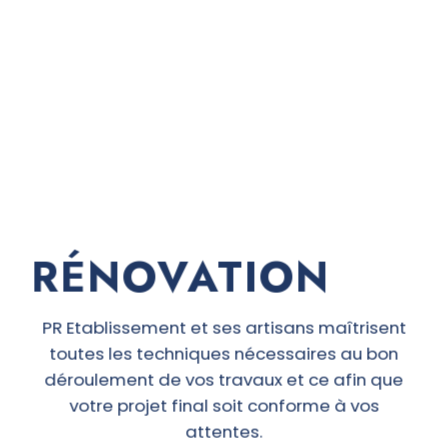
RÉNOVATION
PR Etablissement et ses artisans maîtrisent
toutes les techniques nécessaires au bon
déroulement de vos travaux et ce afin que
votre projet final soit conforme à vos
attentes.