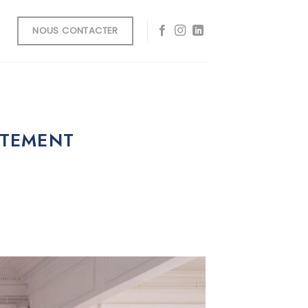
NOUS CONTACTER
RTEMENT